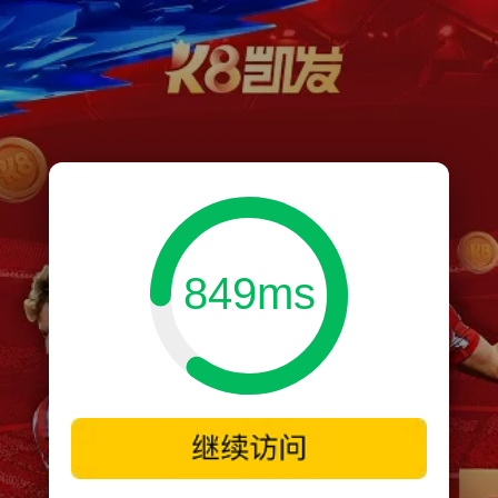
849ms